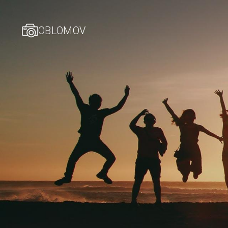
OBLOMOV