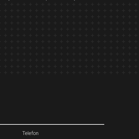
Telefon